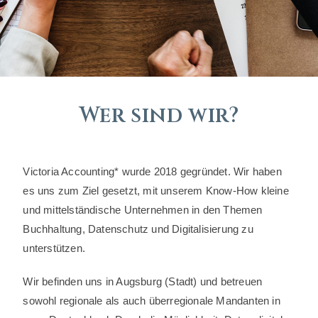
Wer sind wir?
Victoria Accounting* wurde 2018 gegründet. Wir haben
es uns zum Ziel gesetzt, mit unserem Know-How kleine
und mittelständische Unternehmen in den Themen
Buchhaltung, Datenschutz und Digitalisierung zu
unterstützen.
Wir befinden uns in Augsburg (Stadt) und betreuen
sowohl regionale als auch überregionale Mandanten in