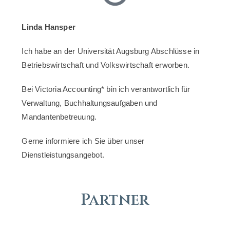
Linda Hansper
Ich habe an der Universität Augsburg Abschlüsse in
Betriebswirtschaft und Volkswirtschaft erworben.
Bei Victoria Accounting* bin ich verantwortlich für
Verwaltung, Buchhaltungsaufgaben und
Mandantenbetreuung.
Gerne informiere ich Sie über unser
Dienstleistungsangebot.
Partner