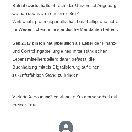
Betriebswirtschaftslehre an der Universität Augsburg
war ich sechs Jahre in einer Big-4-
Wirtschaftsprüfungsgesellschaft beschäftigt und habe
im Wesentlichen mittelständische Mandanten betreut.
Seit 2017 bin ich hauptberuflich als Leiter der Finanz-
und Controllingabteilung eines mittelständischen
Lebensmittelherstellers damit befasst, die
Buchhaltung mittels Digitalisierung auf einen
zukunftsfähigen Stand zu bringen.
Victoria Accounting* entstand in Zusammenarbeit mit
meiner Frau.