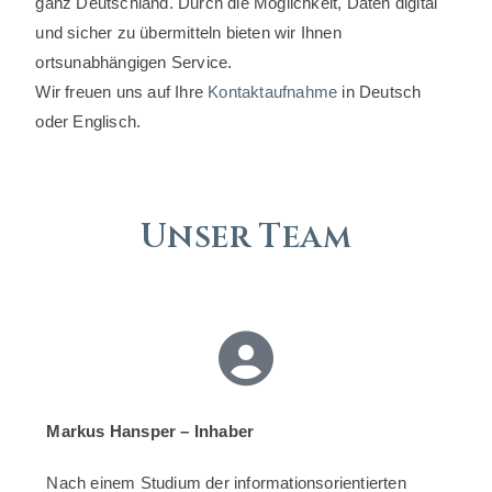
ganz Deutschland. Durch die Möglichkeit, Daten digital
und sicher zu übermitteln bieten wir Ihnen
ortsunabhängigen Service.
Wir freuen uns auf Ihre
Kontaktaufnahme
in Deutsch
oder Englisch.
Unser Team
Markus Hansper – Inhaber
Nach einem Studium der informationsorientierten