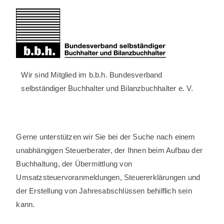
Wir sind Mitglied im b.b.h. Bundesverband
selbständiger Buchhalter und Bilanzbuchhalter e. V.
Gerne unterstützen wir Sie bei der Suche nach einem
unabhängigen Steuerberater, der Ihnen beim Aufbau der
Buchhaltung, der Übermittlung von
Umsatzsteuervoranmeldungen, Steuererklärungen und
der Erstellung von Jahresabschlüssen behilflich sein
kann.