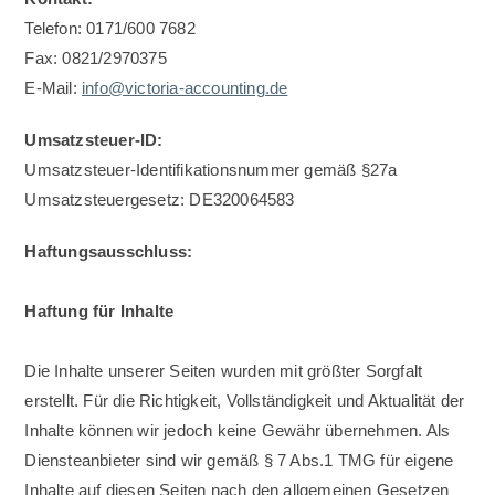
Telefon: 0171/600 7682
Fax: 0821/2970375
E-Mail:
info@victoria-accounting.de
Umsatzsteuer-ID:
Umsatzsteuer-Identifikationsnummer gemäß §27a
Umsatzsteuergesetz: DE320064583
Haftungsausschluss:
Haftung für Inhalte
Die Inhalte unserer Seiten wurden mit größter Sorgfalt
erstellt. Für die Richtigkeit, Vollständigkeit und Aktualität der
Inhalte können wir jedoch keine Gewähr übernehmen. Als
Diensteanbieter sind wir gemäß § 7 Abs.1 TMG für eigene
Inhalte auf diesen Seiten nach den allgemeinen Gesetzen