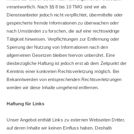
verantwortlich. Nach §§ 8 bis 10 TMG sind wir als
Diensteanbieter jedoch nicht verpflichtet, übermittelte oder
gespeicherte fremde Informationen zu überwachen oder
nach Umständen zu forschen, die auf eine rechtswidrige
Tätigkeit hinweisen. Verpflichtungen zur Entfernung oder
Sperrung der Nutzung von Informationen nach den
allgemeinen Gesetzen bleiben hiervon unberührt. Eine
diesbezügliche Haftung ist jedoch erst ab dem Zeitpunkt der
Kenntnis einer konkreten Rechtsverletzung möglich. Bei
Bekanntwerden von entsprechenden Rechtsverletzungen
werden wir diese Inhalte umgehend entfernen.
Haftung für Links
Unser Angebot enthält Links zu externen Webseiten Dritter,
auf deren Inhalte wir keinen Einfluss haben. Deshalb