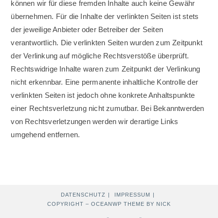
können wir für diese fremden Inhalte auch keine Gewähr
übernehmen. Für die Inhalte der verlinkten Seiten ist stets
der jeweilige Anbieter oder Betreiber der Seiten
verantwortlich. Die verlinkten Seiten wurden zum Zeitpunkt
der Verlinkung auf mögliche Rechtsverstöße überprüft.
Rechtswidrige Inhalte waren zum Zeitpunkt der Verlinkung
nicht erkennbar. Eine permanente inhaltliche Kontrolle der
verlinkten Seiten ist jedoch ohne konkrete Anhaltspunkte
einer Rechtsverletzung nicht zumutbar. Bei Bekanntwerden
von Rechtsverletzungen werden wir derartige Links
umgehend entfernen.
DATENSCHUTZ
IMPRESSUM
COPYRIGHT – OCEANWP THEME BY NICK