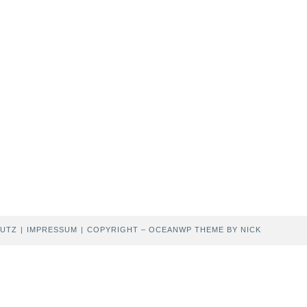
UTZ
IMPRESSUM
COPYRIGHT – OCEANWP THEME BY NICK